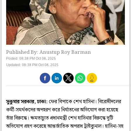
Published By: Anustup Roy Barman
Posted: 08:38 PM Oct 08, 2025
Updated: 08:38 PM Oct 08, 2025
সুকুমার সরকার, ঢাকা:
ফের বিপাকে শেখ হাসিনা। বিরোধীদলের
কর্মী-সমর্থকদের অপহরণ করে নির্যাতনের অভিযোগ করা হয়েছে
তাঁর বিরুদ্ধে। ক্ষমতাচ্যুত প্রধানমন্ত্রী শেখ হাসিনার বিরুদ্ধে দুটি
অভিযোগ গ্রহণ করেছে আন্তর্জাতিক অপরাধ ট্রাইব্যুনাল। হাসিনা-সহ