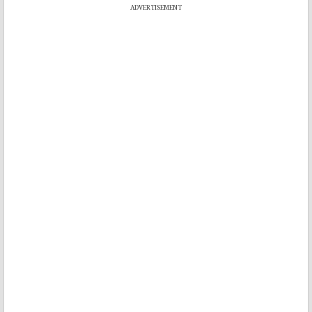
ADVERTISEMENT