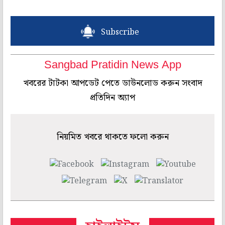
Subscribe
Sangbad Pratidin News App
খবরের টাটকা আপডেট পেতে ডাউনলোড করুন সংবাদ
প্রতিদিন অ্যাপ
নিয়মিত খবরে থাকতে ফলো করুন