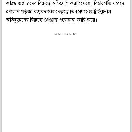
আরও ৩০ জনের বিরুদ্ধে অভিযোগ করা হয়েছে। বিচারপতি মহম্মদ
গোলাম মর্তূজা মজুমদারের নেতৃত্বে তিন সদস্যের ট্রাইব্যুনাল
অভিযুক্তদের বিরুদ্ধে গ্রেপ্তারি পরোয়ানা জারি করে।
ADVERTISEMENT