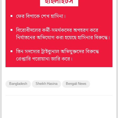
হাইলাইটস
ফের বিপাকে শেখ হাসিনা।
বিরোধীদলের কর্মী-সমর্থকদের অপহরণ করে
নির্যাতনের অভিযোগ করা হয়েছে হাসিনার বিরুদ্ধে।
তিন সদস্যের ট্রাইব্যুনাল অভিযুক্তদের বিরুদ্ধে
গ্রেপ্তারি পরোয়ানা জারি করে।
Bangladesh
Sheikh Hasina
Bengali News