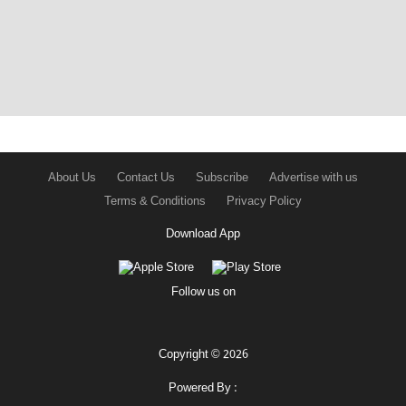
About Us
Contact Us
Subscribe
Advertise with us
Terms & Conditions
Privacy Policy
Download App
Follow us on
Copyright © 2026
Powered By :