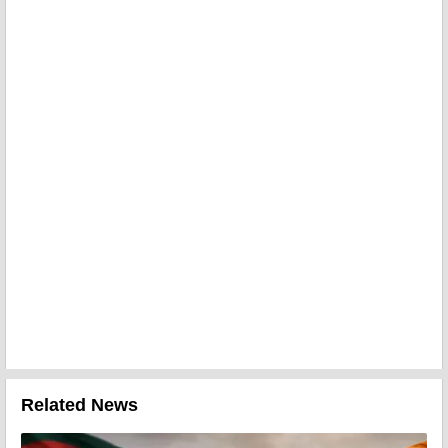
Related News