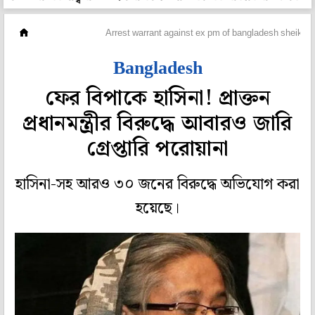
ওপার বাংলা
Arrest warrant against ex pm of bangladesh sheikh 
Bangladesh
ফের বিপাকে হাসিনা! প্রাক্তন
প্রধানমন্ত্রীর বিরুদ্ধে আবারও জারি
গ্রেপ্তারি পরোয়ানা
হাসিনা-সহ আরও ৩০ জনের বিরুদ্ধে অভিযোগ করা
হয়েছে।