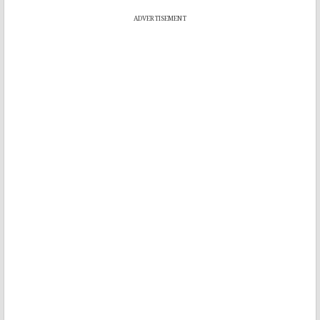
ADVERTISEMENT