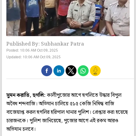
Published By: Subhankar Patra
Posted: 10:06 AM Oct 09, 2025
Updated: 10:06 AM Oct 09, 2025
সুমন করাতি, হুগলি:
কালীপুজোর আগে হুগলিতে উদ্ধার বিপুল
অবৈধ শব্দবাজি। অভিযান চালিয়ে ৫১৫ কেজি নিষিদ্ধ বাজি
বাজেয়াপ্ত করল হুগলির হরিপাল থানার পুলিশ। গ্রেপ্তার করা হয়েছে
চারজনকে। পুলিশ জানিয়েছে, পুজোর আগে এই রকম আরও
অভিযান চলবে।