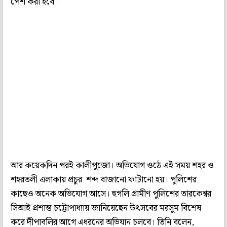
পেশ করা হবে।
আর কয়েকদিন পরই কালীপুজো। অভিযোগ ওঠে এই সময় শহর ও
শহরতলী এলাকায় প্রচুর শব্দ বাজানো ফাটানো হয়। পুলিশের
কাছেও অনেক অভিযোগ আসে। হুগলি গ্রামীণ পুলিশের তারকেশ্বর
সিআই প্রশান্ত চট্টোপাধ্যায় জানিয়েছেন উৎসবের মরসুম বিশেষ
করে দীপাবলির আগে এধরনের অভিযান চলবে। তিনি বলেন,