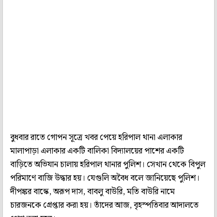
বুধবার রাতে গোপন সূত্রে খবর পেয়ে হরিপাল থানা এলাকার
মালাপাড়া এলাকার একটি বালিকা বিদ্যালয়ের পাশের একটি
বাড়িতে অভিযান চালায় হরিপাল থানার পুলিশ। সেখান থেকে বিপুল
পরিমাণে বাজি উদ্ধার হয়। যেগুলি অবৈধ বলে জানিয়েছে পুলিশ।
দীপঙ্কর বাস্কে, অরূপ দাস, বাবলু বাউরি, মতি বাউরি নামে
চারজনকে গ্রেপ্তার করা হয়। তাঁদের আজ, বৃহস্পতিবার আদালতে