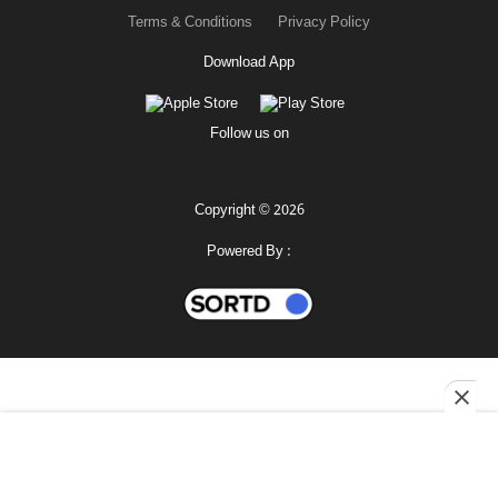
Terms & Conditions
Privacy Policy
Download App
Follow us on
Copyright © 2026
Powered By :