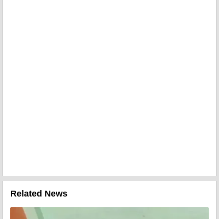
Related News