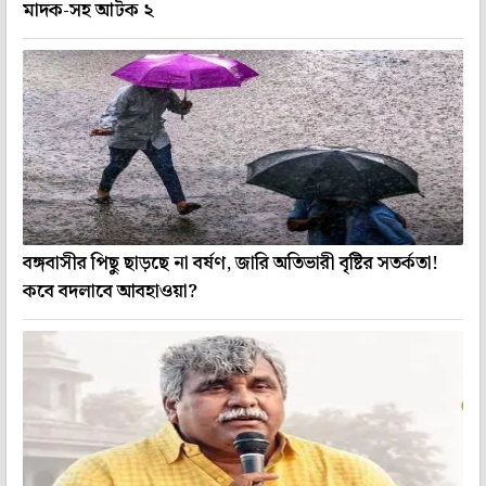
মাদক-সহ আটক ২
বঙ্গবাসীর পিছু ছাড়ছে না বর্ষণ, জারি অতিভারী বৃষ্টির সতর্কতা!
কবে বদলাবে আবহাওয়া?