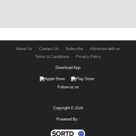
About Us
Contact Us
Subscribe
Advertise with us
Terms & Conditions
Privacy Policy
Download App
Follow us on
Copyright © 2026
Powered By :