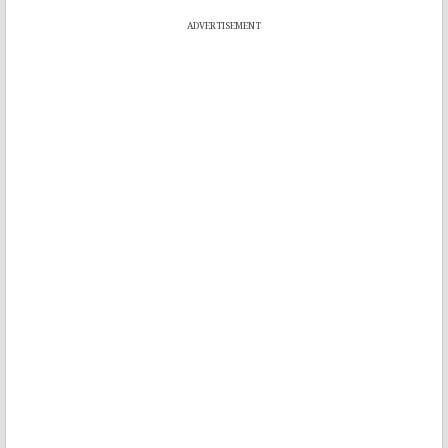
ADVERTISEMENT