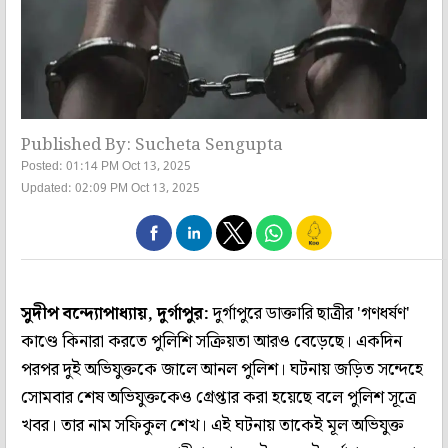
Published By: Sucheta Sengupta
Posted: 01:14 PM Oct 13, 2025
Updated: 02:09 PM Oct 13, 2025
সুদীপ বন্দ্যোপাধ্যায়, দুর্গাপুর:
দুর্গাপুরে ডাক্তারি ছাত্রীর 'গণধর্ষণ'
কাণ্ডে কিনারা করতে পুলিশি সক্রিয়তা আরও বেড়েছে। একদিন
পরপর দুই অভিযুক্তকে জালে আনল পুলিশ। ঘটনায় জড়িত সন্দেহে
সোমবার শেষ অভিযুক্তকেও গ্রেপ্তার করা হয়েছে বলে পুলিশ সূত্রে
খবর। তার নাম সফিকুল শেখ। এই ঘটনায় তাকেই মূল অভিযুক্ত