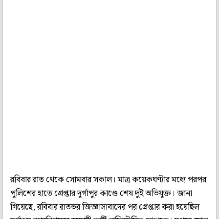
রবিবার রাত থেকে সোমবার সকাল। মাত্র কয়েকঘণ্টার মধ্যে পরপর
পুলিশের হাতে গ্রেপ্তার দুর্গাপুর কাণ্ডে শেষ দুই অভিযুক্ত। জানা
গিয়েছে, রবিবার রাতভর জিজ্ঞাসাবাদের পর গ্রেপ্তার করা হয়েছিল