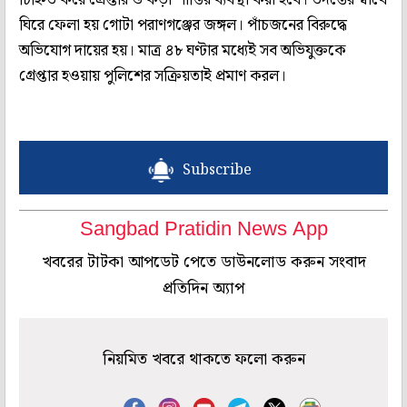
ঘিরে ফেলা হয় গোটা পরাণগঞ্জের জঙ্গল। পাঁচজনের বিরুদ্ধে
অভিযোগ দায়ের হয়। মাত্র ৪৮ ঘণ্টার মধ্যেই সব অভিযুক্তকে
গ্রেপ্তার হওয়ায় পুলিশের সক্রিয়তাই প্রমাণ করল।
Subscribe
Sangbad Pratidin News App
খবরের টাটকা আপডেট পেতে ডাউনলোড করুন সংবাদ
প্রতিদিন অ্যাপ
নিয়মিত খবরে থাকতে ফলো করুন