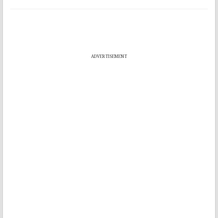
ADVERTISEMENT