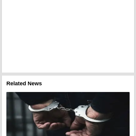
Related News