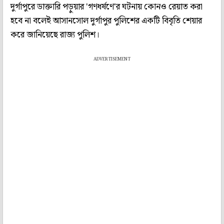
দুর্গাপুরে ডাক্তারি পড়ুয়ার 'গণধর্ষণে'র ঘটনায় কোনও রেয়াত করা
হবে না বলেই আসানসোল দুর্গাপুর পুলিশের একটি বিবৃতি শেয়ার
করে জানিয়েছে রাজ্য পুলিশ।
ADVERTISEMENT