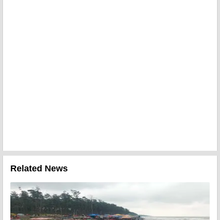
Related News