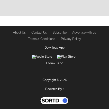
About Us
Contact Us
Subscribe
Advertise with us
Terms & Conditions
Privacy Policy
Download App
Follow us on
Copyright © 2026
Powered By :