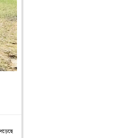
 পড়েছে