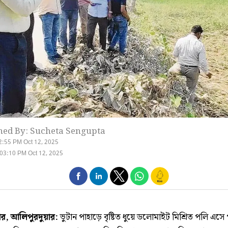
hed By: Sucheta Sengupta
2:55 PM Oct 12, 2025
03:10 PM Oct 12, 2025
ার, আলিপুরদুয়ার:
ভুটান পাহাড়ে বৃষ্টিত ধুয়ে ডলোমাইট মিশ্রিত পলি এসে