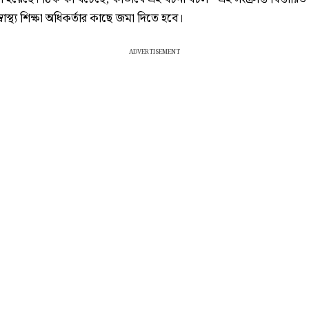
্বাস্থ্য শিক্ষা অধিকর্তার কাছে জমা দিতে হবে।
ADVERTISEMENT