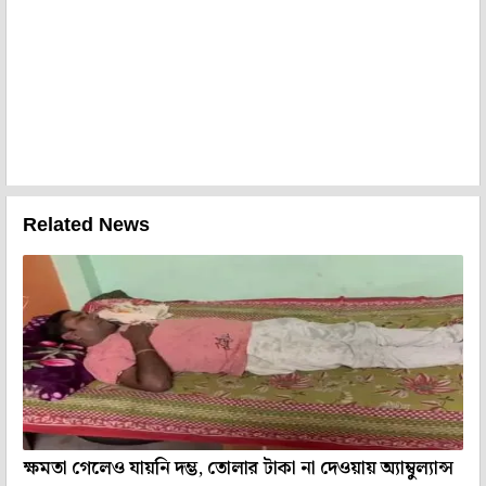
Related News
ক্ষমতা গেলেও যায়নি দম্ভ, তোলার টাকা না দেওয়ায় অ্যাম্বুল্যান্স