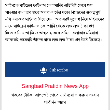
সাহিনকে মাইক্রো ফাইনান্স কোম্পানির প্রতিনিধি ভেবে ঋণ
পাওয়ার জন্য তার হাতে আধার কার্ডের মতো নিজেদের গুরুত্বপূর্ণ
নথি এলাকার মহিলারা দিয়ে দেন। আর এরই সুযোগ নিয়ে মহিলাদের
নামে মাইক্রো ফাইনান্স কোম্পানি থেকে লক্ষ লক্ষ টাকা ঋণ
হিসেবে নিয়ে তা নিজে আত্মসাৎ করে সাহিন। এলাকার মহিলারা
জানতেই পারেননি তাঁদের নামে লক্ষ লক্ষ টাকা ঋণ উঠে গিয়েছে।
Subscribe
Sangbad Pratidin News App
খবরের টাটকা আপডেট পেতে ডাউনলোড করুন সংবাদ
প্রতিদিন অ্যাপ