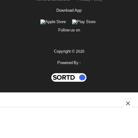
Download App
Follow us on
Copyright © 2026
Powered By :
মহানগর
শোনো