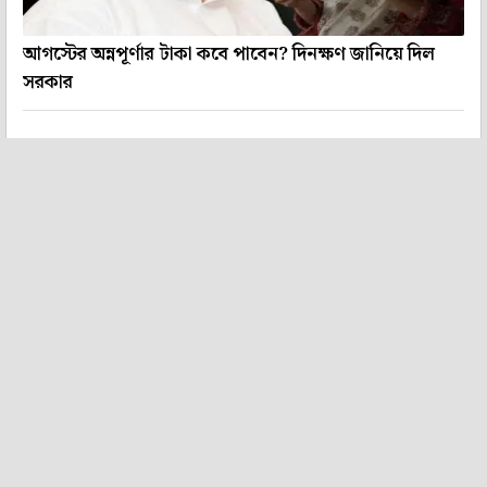
আগস্টের অন্নপূর্ণার টাকা কবে পাবেন? দিনক্ষণ জানিয়ে দিল
সরকার