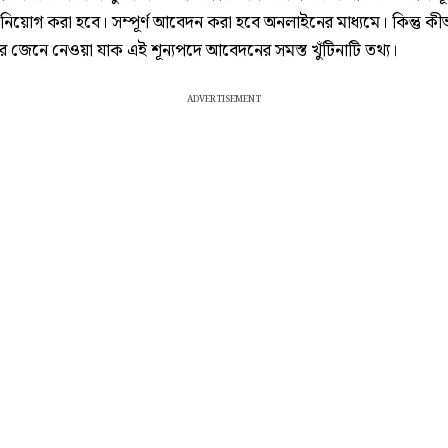
 নিয়োগ করা হবে। সম্পূর্ণ আবেদন করা হবে অনলাইনের মাধ্যমে। কিন্তু কী
জেনে নেওয়া যাক এই শূন্যপদে আবেদনের সমস্ত খুঁটিনাটি তথ্য।
ADVERTISEMENT