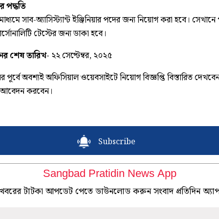
 পদ্ধতি
 মাধ্যমে সাব-অ্যাসিস্ট্যান্ট ইঞ্জিনিয়ার পদের জন্য নিয়োগ করা হবে। সেখানে
্সোনালিটি টেস্টের জন্য ডাকা হবে।
র শেষ তারিখ-
২২ সেপ্টেম্বর, ২০২৫
 পূর্বে অবশ্যই অফিসিয়াল ওয়েবসাইটে নিয়োগ বিজ্ঞপ্তি বিস্তারিত দেখবে
 আবেদন করবেন।
Subscribe
Sangbad Pratidin News App
খবরের টাটকা আপডেট পেতে ডাউনলোড করুন সংবাদ প্রতিদিন অ্যা