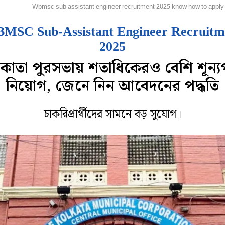
য়োডাটা
Wbmsc sub assistant engineer recruitment 2025 know how to apply 
MSC Sub-Assistant Engineer Recruitm
2025
াতা পুরসভায় শতাধিকেরও বেশি শূন্
নিয়োগ, জেনে নিন আবেদনের পদ্ধতি
চাকরিপ্রার্থীদের সামনে বড় সুযোগ।