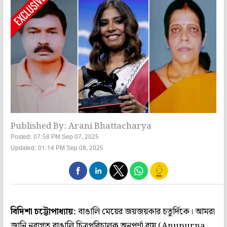
Published By: Arani Bhattacharya
Posted: 07:58 PM Sep 07, 2025
Updated: 01:14 PM Sep 08, 2025
বিদিশা চট্টোপাধ্যায়:
বাঙালি মেয়ের জয়জয়কার চতুর্দিকে। আমরা
জানি নবাগত বাঙালি চিত্রপরিচালক অনুপর্ণা রায় (Anupurna