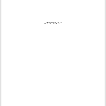
ADVERTISEMENT