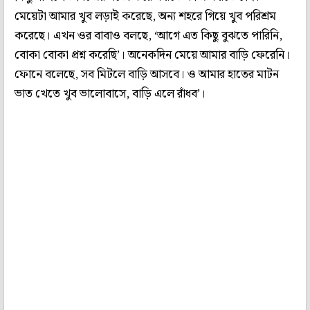
মেয়েটা আমার খুব লড়াই করেছে, অন্য শহরে গিয়ে খুব পরিশ্রম
করেছে। এখন ওর বাবাও বলছে, ‘আগে এত কিছু বুঝতে পারিনি,
বোকা বোকা প্রশ্ন করেছি’। অনেকদিন মেয়ে আমার বাড়ি ফেরেনি।
ফোনে বলেছে, সব মিটলে বাড়ি আসবে। ও আমার হাতের মাটন
ভাত খেতে খুব ভালোবাসে, বাড়ি এলে রাঁধব’।