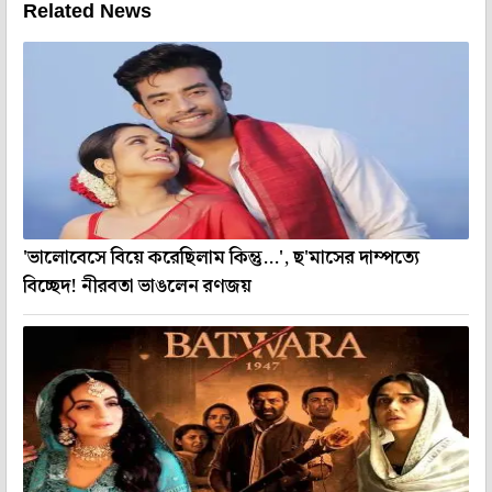
Related News
'ভালোবেসে বিয়ে করেছিলাম কিন্তু...', ছ'মাসের দাম্পত্যে
বিচ্ছেদ! নীরবতা ভাঙলেন রণজয়