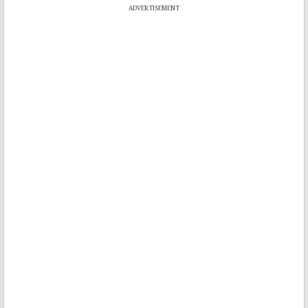
ADVERTISEMENT