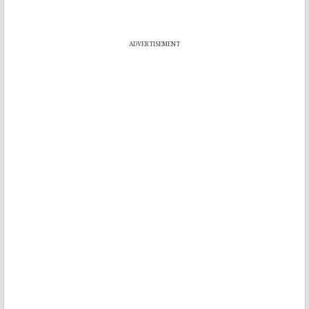
ADVERTISEMENT