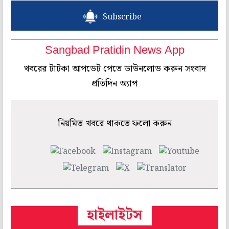
Subscribe
Sangbad Pratidin News App
খবরের টাটকা আপডেট পেতে ডাউনলোড করুন সংবাদ
প্রতিদিন অ্যাপ
নিয়মিত খবরে থাকতে ফলো করুন
হাইলাইটস