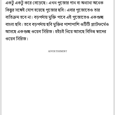
একটু একটু করে বেড়েছে। এখন পুজোর গান বা অন্যান্য অনেক
কিছুর সঙ্গেই যোগ হয়েছে পুজোর ছবি। এবার পুজোতেও তার
ব্যতিক্রম হবে না। বড়পর্দায় মুক্তি পাবে এই পুজোতেও একগুচ্ছ
বাংলা ছবি। তবে বড়পর্দায় ছবি মুক্তির পাশাপাশি ওটিটি প্ল্যাটফর্মেও
আসছে একগুচ্ছ ওয়েব সিরিজ। হইচই নিয়ে আসছে বিভিন্ন স্বাদের
ওয়েব সিরিজ।
ADVERTISEMENT