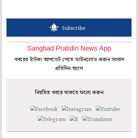
Subscribe
Sangbad Pratidin News App
খবরের টাটকা আপডেট পেতে ডাউনলোড করুন সংবাদ
প্রতিদিন অ্যাপ
নিয়মিত খবরে থাকতে ফলো করুন