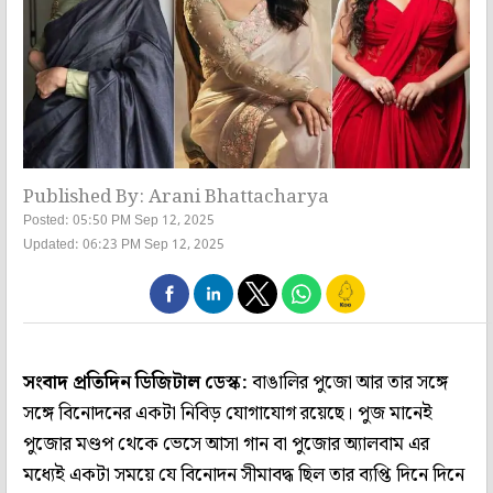
Published By: Arani Bhattacharya
Posted: 05:50 PM Sep 12, 2025
Updated: 06:23 PM Sep 12, 2025
সংবাদ প্রতিদিন ডিজিটাল ডেস্ক:
বাঙালির পুজো আর তার সঙ্গে
সঙ্গে বিনোদনের একটা নিবিড় যোগাযোগ রয়েছে। পুজ মানেই
পুজোর মণ্ডপ থেকে ভেসে আসা গান বা পুজোর অ্যালবাম এর
মধ্যেই একটা সময়ে যে বিনোদন সীমাবদ্ধ ছিল তার ব্যপ্তি দিনে দিনে