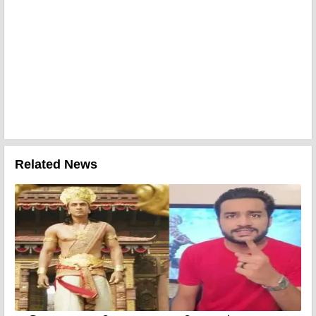
Related News