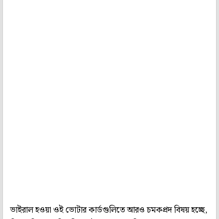
ভাইরাল হওয়া ওই ভোটার কার্ডগুলিতে আরও চমকপ্রদ বিষয় হচ্ছে,