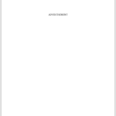
ADVERTISEMENT