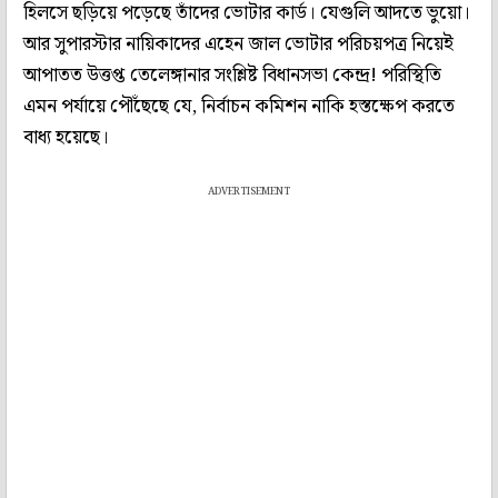
হিলসে ছড়িয়ে পড়েছে তাঁদের ভোটার কার্ড। যেগুলি আদতে ভুয়ো।
আর সুপারস্টার নায়িকাদের এহেন জাল ভোটার পরিচয়পত্র নিয়েই
আপাতত উত্তপ্ত তেলেঙ্গানার সংশ্লিষ্ট বিধানসভা কেন্দ্র! পরিস্থিতি
এমন পর্যায়ে পৌঁছেছে যে, নির্বাচন কমিশন নাকি হস্তক্ষেপ করতে
বাধ্য হয়েছে।
ADVERTISEMENT