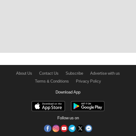
About Us
Contact Us
Subscribe
Advertise with us
Terms & Conditions
Privacy Policy
Download App
Follow us on