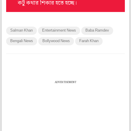
কটু কথার শিকার হতে হচ্ছে।
Salman Khan
Entertainment News
Baba Ramdev
Bengali News
Bollywood News
Farah Khan
ADVERTISEMENT