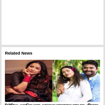
Related News