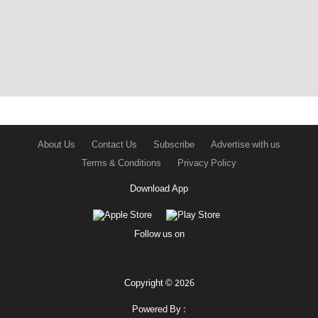
About Us
Contact Us
Subscribe
Advertise with us
Terms & Conditions
Privacy Policy
Download App
Follow us on
Copyright © 2026
Powered By :