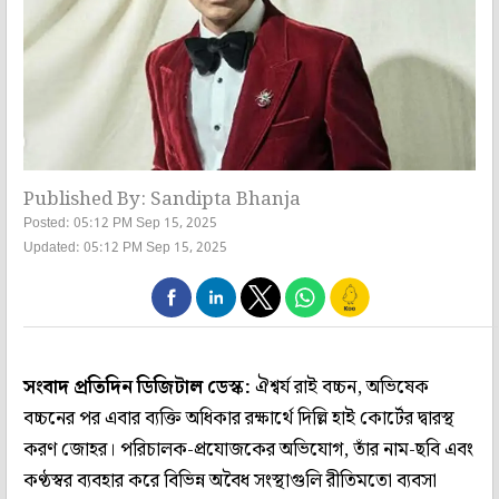
Published By: Sandipta Bhanja
Posted: 05:12 PM Sep 15, 2025
Updated: 05:12 PM Sep 15, 2025
সংবাদ প্রতিদিন ডিজিটাল ডেস্ক:
ঐশ্বর্য রাই বচ্চন, অভিষেক
বচ্চনের পর এবার ব্যক্তি অধিকার রক্ষার্থে দিল্লি হাই কোর্টের দ্বারস্থ
করণ জোহর। পরিচালক-প্রযোজকের অভিযোগ, তাঁর নাম-ছবি এবং
কণ্ঠস্বর ব্যবহার করে বিভিন্ন অবৈধ সংস্থাগুলি রীতিমতো ব্যবসা