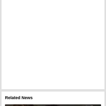
Related News