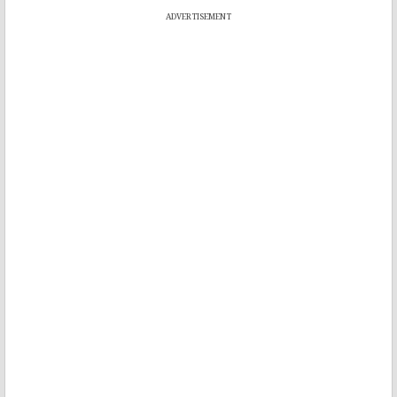
ADVERTISEMENT