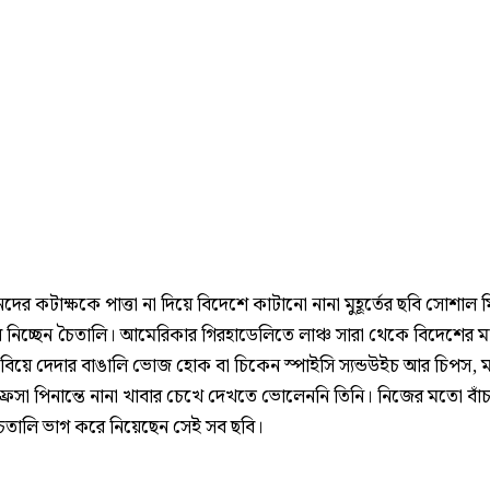
ের কটাক্ষকে পাত্তা না দিয়ে বিদেশে কাটানো নানা মুহূর্তের ছবি সোশাল 
 নিচ্ছেন চৈতালি। আমেরিকার গিরহাডেলিতে লাঞ্চ সারা থেকে বিদেশের ম
বিয়ে দেদার বাঙালি ভোজ হোক বা চিকেন স্পাইসি স্যন্ডউইচ আর চিপস,
ফ্রেসা পিনান্তে নানা খাবার চেখে দেখতে ভোলেননি তিনি। নিজের মতো বাঁ
ী চৈতালি ভাগ করে নিয়েছেন সেই সব ছবি।