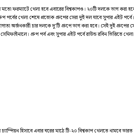
 মতো ফরম্যাটে খেলা হবে এবারের বিশ্বকাপও। ২০টি দলকে ভাগ করা হব
গ্রুপ পর্বের খেলা শেষে প্রত্যেক গ্রুপের সেরা দুই দল যাবে সুপার এইট পর্বে
্যতা অর্জনকারী চার দলকে দু'টি গ্রুপে ভাগ করা হবে। সেই দুই গ্রুপের সে
সেমিফাইনালে। গ্রুপ পর্ব এবং সুপার এইট পর্বে রাউন্ড রবিন ভিত্তিতে খেল
 চ্যাম্পিয়ন হিসাবে এবার ঘরের মাঠে টি-২০ বিশ্বকাপ খেলতে নামবে ভার