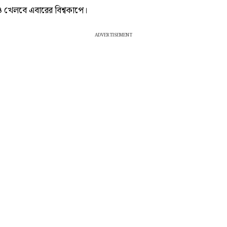
্ট্রও খেলবে এবারের বিশ্বকাপে।
ADVERTISEMENT