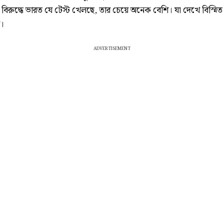
 বিরুদ্ধে ভারত যে টেস্ট খেলছে, তার চেয়ে অনেক বেশি। যা দেখে বিস্মিত
া।
ADVERTISEMENT