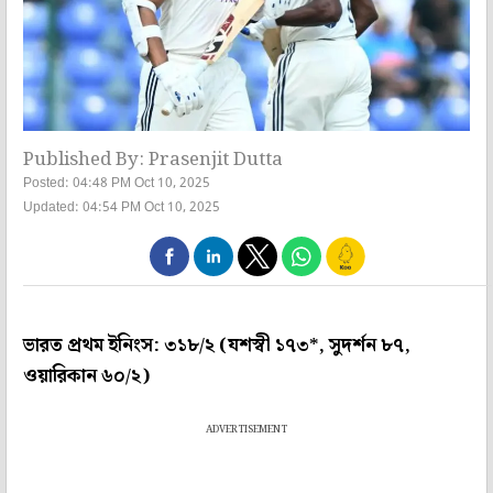
Published By: Prasenjit Dutta
Posted: 04:48 PM Oct 10, 2025
Updated: 04:54 PM Oct 10, 2025
ভারত প্রথম ইনিংস: ৩১৮/২ (যশস্বী ১৭৩*, সুদর্শন ৮৭,
ওয়ারিকান ৬০/২)
ADVERTISEMENT