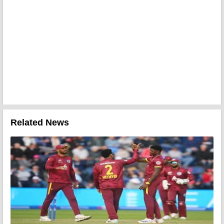
Related News