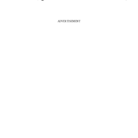
ADVERTISEMENT