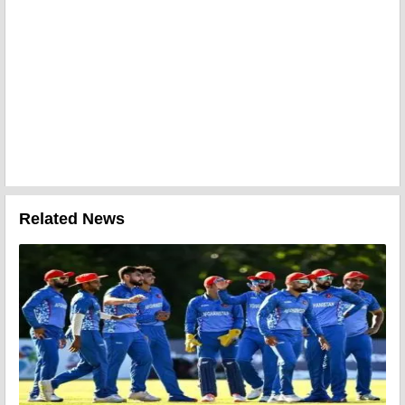
Related News