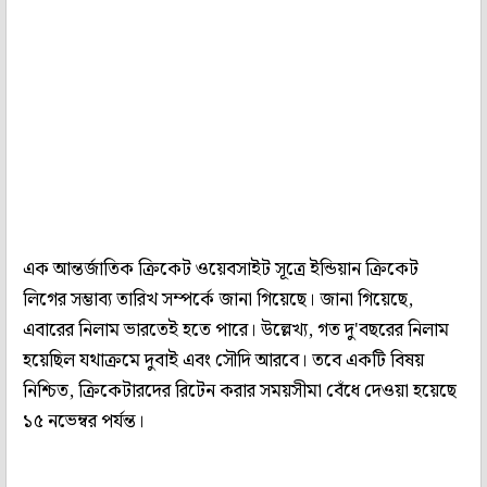
এক আন্তর্জাতিক ক্রিকেট ওয়েবসাইট সূত্রে ইন্ডিয়ান ক্রিকেট
লিগের সম্ভাব্য তারিখ সম্পর্কে জানা গিয়েছে। জানা গিয়েছে,
এবারের নিলাম ভারতেই হতে পারে। উল্লেখ্য, গত দু'বছরের নিলাম
হয়েছিল যথাক্রমে দুবাই এবং সৌদি আরবে। তবে একটি বিষয়
নিশ্চিত, ক্রিকেটারদের রিটেন করার সময়সীমা বেঁধে দেওয়া হয়েছে
১৫ নভেম্বর পর্যন্ত।