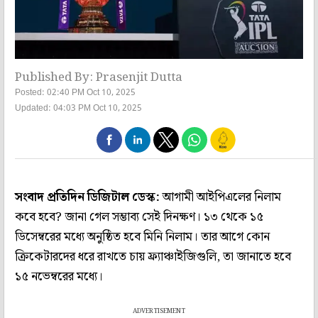
Published By: Prasenjit Dutta
Posted: 02:40 PM Oct 10, 2025
Updated: 04:03 PM Oct 10, 2025
সংবাদ প্রতিদিন ডিজিটাল ডেস্ক:
আগামী আইপিএলের নিলাম
কবে হবে? জানা গেল সম্ভাব্য সেই দিনক্ষণ। ১৩ থেকে ১৫
ডিসেম্বরের মধ্যে অনুষ্ঠিত হবে মিনি নিলাম। তার আগে কোন
ক্রিকেটারদের ধরে রাখতে চায় ফ্র্যাঞ্চাইজিগুলি, তা জানাতে হবে
১৫ নভেম্বরের মধ্যে।
ADVERTISEMENT