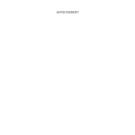
ADVERTISEMENT