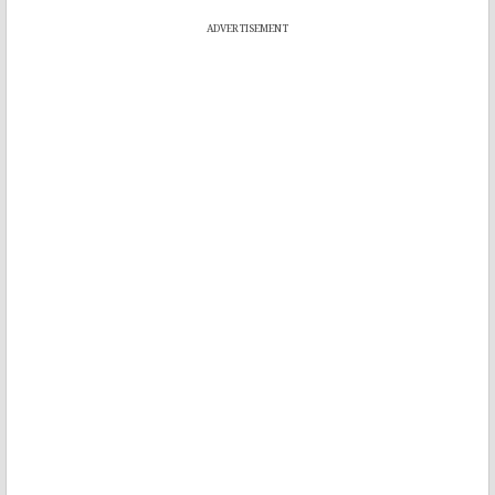
ADVERTISEMENT