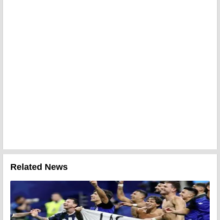
Related News