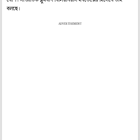
বলছে।
ADVERTISEMENT