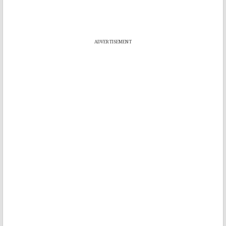
ADVERTISEMENT