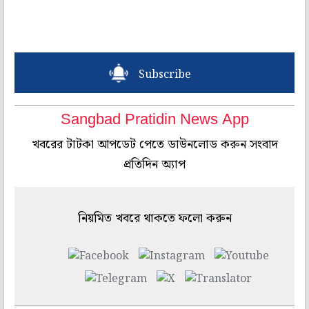
Subscribe
Sangbad Pratidin News App
খবরের টাটকা আপডেট পেতে ডাউনলোড করুন সংবাদ
প্রতিদিন অ্যাপ
নিয়মিত খবরে থাকতে ফলো করুন