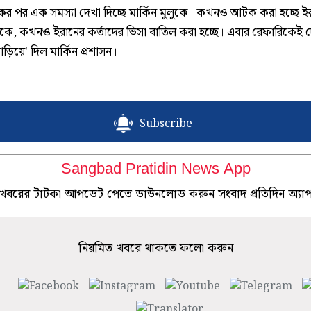
ের পর এক সমস্যা দেখা দিচ্ছে মার্কিন মুলুকে। কখনও আটক করা হচ্ছে 
কে, কখনও ইরানের কর্তাদের ভিসা বাতিল করা হচ্ছে। এবার রেফারিকেই 
ড়িয়ে' দিল মার্কিন প্রশাসন।
Subscribe
Sangbad Pratidin News App
খবরের টাটকা আপডেট পেতে ডাউনলোড করুন সংবাদ প্রতিদিন অ্যা
নিয়মিত খবরে থাকতে ফলো করুন