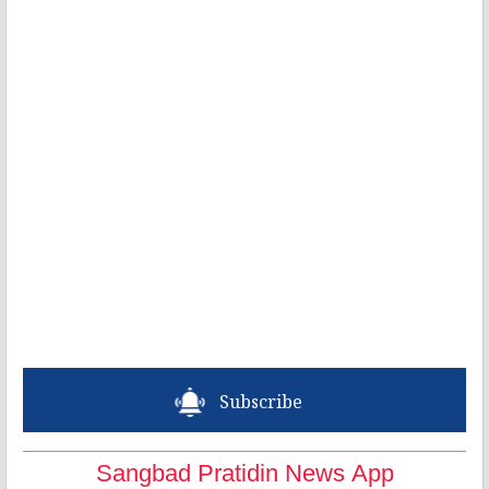
Subscribe
Sangbad Pratidin News App