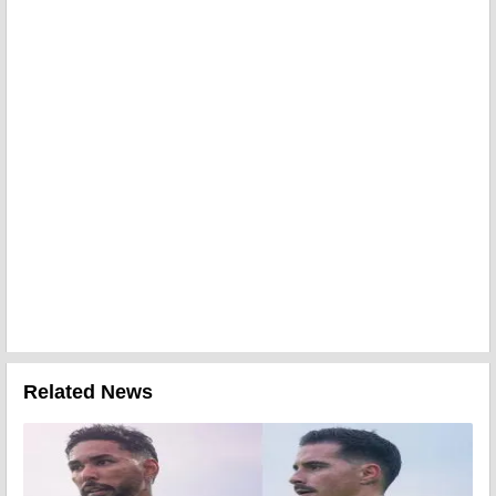
Related News