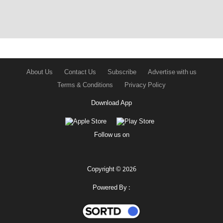
About Us
Contact Us
Subscribe
Advertise with us
Terms & Conditions
Privacy Policy
Download App
Follow us on
Copyright © 2026
Powered By :