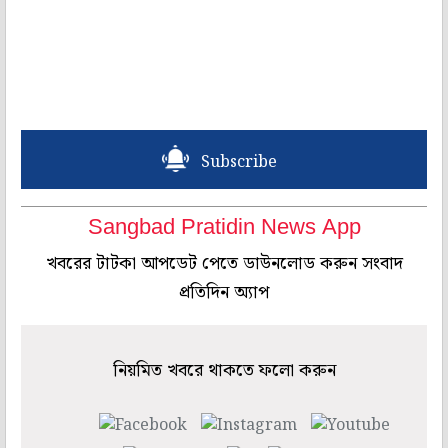
Subscribe
Sangbad Pratidin News App
খবরের টাটকা আপডেট পেতে ডাউনলোড করুন সংবাদ
প্রতিদিন অ্যাপ
নিয়মিত খবরে থাকতে ফলো করুন