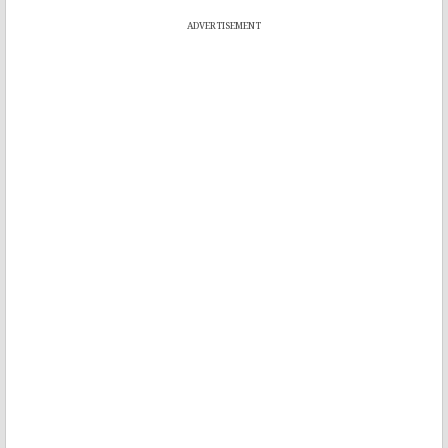
ADVERTISEMENT