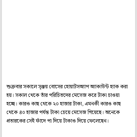
শুক্রবার সকালে সৃঞ্জয় বোসের হোয়াটসঅ্যাপ অ্যাকাউন্ট হ্যাক করা
হয়। সকাল থেকে তাঁর পরিচিতদের মেসেজ করে টাকা চাওয়া
হচ্ছে। কারও কাছ থেকে ২০ হাজার টাকা, এমনকী কারও কাছ
থেকে ৪০ হাজার পর্যন্ত টাকা চেয়ে মেসেজ গিয়েছে। অনেকে
প্রতারকের সেই ফাঁদে পা দিয়ে টাকাও দিয়ে ফেলেছেন।