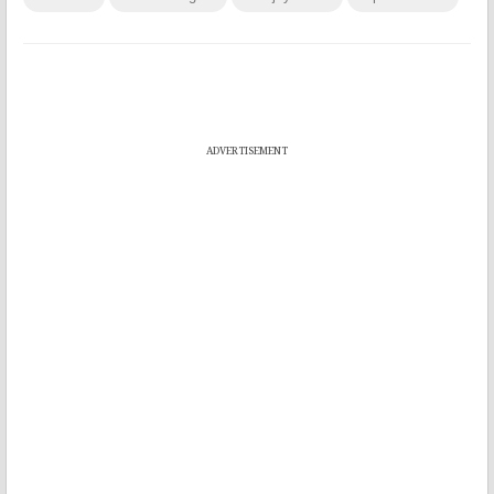
ADVERTISEMENT