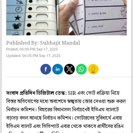
Published By: Subhajit Mandal
Posted: 06:00 PM Sep 17, 2025
Updated: 06:05 PM Sep 17, 2025
সংবাদ প্রতিদিন ডিজিটাল ডেস্ক:
SIR এবং ভোট প্রক্রিয়া নিয়ে
বিস্তর অভিযোগের মধ্যে অবশেষে স্বচ্ছ্বতায় জোর দেওয়া শুরু করল
নির্বাচন কমিশন। বিহারের বিধানসভা নির্বাচনেই ইভিএম ব্যালটে
বড়সড় বদল আনছে নির্বাচন কমিশন। ভোটারদের সুবিধার্থে এবার
ইভিএম ব্যালট এবং ভিভিপ্যাট এবার থেকে থাকবে প্রার্থীদের রঙিন