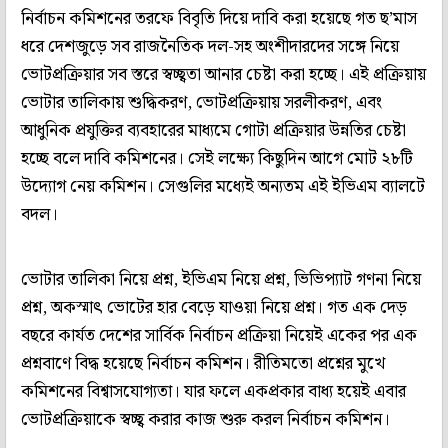
নির্বাচন কমিশনের তরফে বিবৃতি দিয়ে দাবি করা হয়েছে গত ছ’মাস
ধরে দেশজুড়ে সব রাজনৈতিক দল-সহ অংশীদারদের সঙ্গে নিয়ে
ভোটপ্রক্রিয়ার সব স্তরে স্বচ্ছ্বতা আনার চেষ্টা করা হচ্ছে। এই প্রক্রিয়ায়
ভোটার তালিকায় শুদ্ধিকরণ, ভোটপ্রক্রিয়ায় সরলীকরণ, এবং
আধুনিক প্রযুক্তির ব্যবহারের মাধ্যমে গোটা প্রক্রিয়ার উন্নতির চেষ্টা
হচ্ছে বলে দাবি কমিশনের। সেই লক্ষ্যে কিছুদিন আগে মোট ২৮টি
উদ্যোগ নেয় কমিশন। সেগুলির মধ্যেই অন্যতম এই ইভিএম ব্যালটে
বদল।
ভোটার তালিকা নিয়ে প্রশ্ন, ইভিএম নিয়ে প্রশ্ন, ভিভিপ্যাট গণনা নিয়ে
প্রশ্ন, অকস্মাৎ ভোটের হার বেড়ে যাওয়া নিয়ে প্রশ্ন। গত এক দেড়
বছরে কার্যত দেশের সার্বিক নির্বাচন প্রক্রিয়া নিয়েই একের পর এক
প্রশ্নবাণে বিদ্ধ হয়েছে নির্বাচন কমিশন। রীতিমতো প্রশ্নের মুখে
কমিশনের বিশ্বাসযোগ্যতা। যার ফলে একপ্রকার বাধ্য হয়েই এবার
ভোটপ্রক্রিয়াকে স্বচ্ছ্ব করার কাজ শুরু করল নির্বাচন কমিশন।