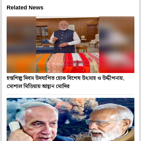
Related News
হস্তশিল্প দিবস উদযাপিত হোক বিশেষ উৎসাহ ও উদ্দীপনায়,
সোশাল মিডিয়ায় আহ্বান মোদির