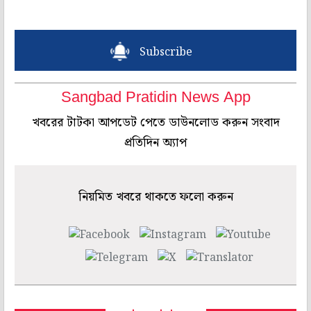
Subscribe
Sangbad Pratidin News App
খবরের টাটকা আপডেট পেতে ডাউনলোড করুন সংবাদ
প্রতিদিন অ্যাপ
নিয়মিত খবরে থাকতে ফলো করুন