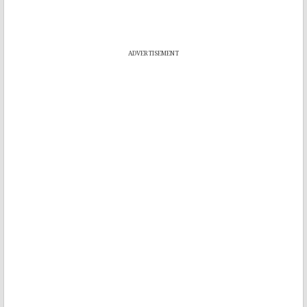
ADVERTISEMENT