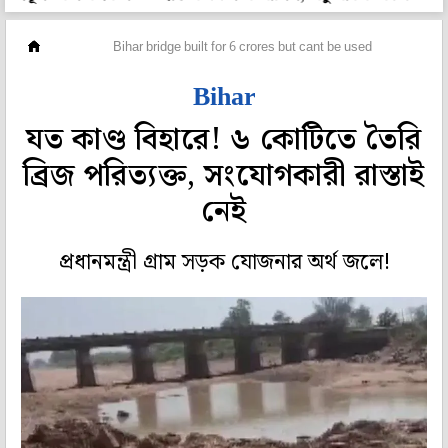
দেশ
Bihar bridge built for 6 crores but cant be used
Bihar
যত কাণ্ড বিহারে! ৬ কোটিতে তৈরি
ব্রিজ পরিত্যক্ত, সংযোগকারী রাস্তাই
নেই
প্রধানমন্ত্রী গ্রাম সড়ক যোজনার অর্থ জলে!