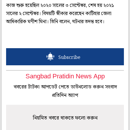
কাজ শুরু হয়েছিল ২০২০ সালের ৩ সেপ্টেম্বর, শেষ হয় ২০২১
সালের ২ সেপ্টেম্বর। বিষয়টি স্বীকার করেছেন কাটিহার জেলা
আধিকারিক মণীশ মিনা। তিনি বলেন, ঘটনার তদন্ত হবে।
Subscribe
Sangbad Pratidin News App
খবরের টাটকা আপডেট পেতে ডাউনলোড করুন সংবাদ
প্রতিদিন অ্যাপ
নিয়মিত খবরে থাকতে ফলো করুন