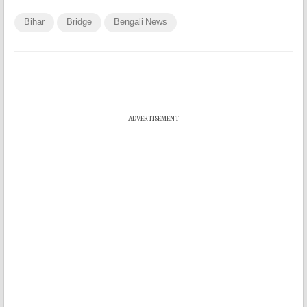
Bihar
Bridge
Bengali News
ADVERTISEMENT