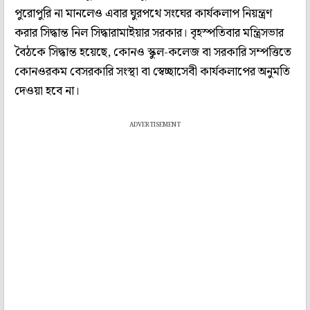
পুরোপুরি না মানলেও এবার ঘুরপথে সংঘের কার্যকলাপ নিয়ন্ত্রণ
করার সিদ্ধান্ত নিল সিদ্ধারামাইয়ার সরকার। বৃহস্পতিবার মন্ত্রিসভার
বৈঠকে সিদ্ধান্ত হয়েছে, কোনও স্কুল-কলেজ বা সরকারি সম্পত্তিতে
কোনওরকম বেসরকারি সংস্থা বা স্বেচ্ছাসেবী কার্যকলাপের অনুমতি
দেওয়া হবে না।
ADVERTISEMENT