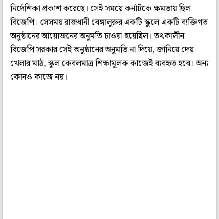
নির্দেশিকা প্রকাশ করেছে। সেই সময়ে কর্নাটকে ক্ষমতায় ছিল
বিজেপি। সেসময় রাজধানী বেঙ্গালুরুর একটি স্কুলে একটি ব্যক্তিগত
অনুষ্ঠানের আয়োজনের অনুমতি চাওয়া হয়েছিল। তৎকালীন
বিজেপি সরকার সেই অনুষ্ঠানের অনুমতি না দিয়ে, জানিয়ে দেয়
খেলার মাঠ, স্কুল কেবলমাত্র শিক্ষামূলক কাজেই ব্যবহৃত হবে। অন্য
কোনও কাজে নয়।