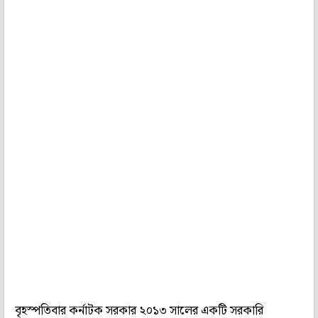
বৃহস্পতিবার কর্নাটক সরকার ২০১৩ সালের একটি সরকারি