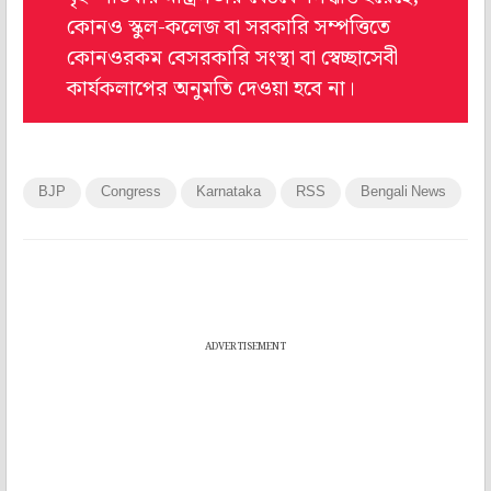
কোনও স্কুল-কলেজ বা সরকারি সম্পত্তিতে
কোনওরকম বেসরকারি সংস্থা বা স্বেচ্ছাসেবী
কার্যকলাপের অনুমতি দেওয়া হবে না।
BJP
Congress
Karnataka
RSS
Bengali News
ADVERTISEMENT