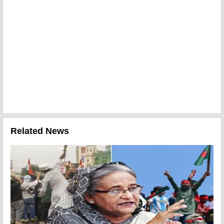
Related News