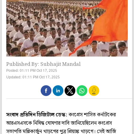
Published By: Subhajit Mandal
Posted: 01:11 PM Oct 17, 2025
Updated: 01:11 PM Oct 17, 2025
সংবাদ প্রতিদিন ডিজিটাল ডেস্ক:
কংগ্রেস শাসিত কর্নাটকের
আরএসএসকে নিষিদ্ধ ঘোষণার দাবি জানিয়েছিলেন কংগ্রেস
সভাপতি মল্লিকার্জুন খাড়গের পুত্র প্রিয়াঙ্ক খাড়গে। সেই আর্জি