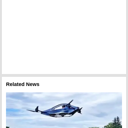
Related News