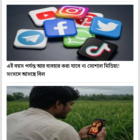
এই বয়স পর্যন্ত আর ব্যবহার করা যাবে না সোশাল মিডিয়া!
সংসদে আসছে বিল