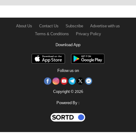
About Us
Contact Us
Subscribe
Advertise with us
Terms & Conditions
Privacy Policy
Download App
Follow us on
Copyright © 2026
Powered By :