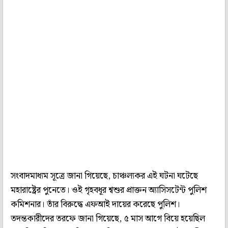
সংবাদমাধ্যম সূত্রে জানা গিয়েছে, চাঞ্চল্যকর এই ঘটনা ঘটেছে
মহারাষ্ট্রের পুনেতে। ওই গৃহবধূর শ্বশুর প্রাক্তন অ্যাসিসটেন্ট পুলিশ
কমিশনার। তাঁর বিরুদ্ধে এফআই দায়ের করেছে পুলিশ।
তদন্তকারীদের তরফে জানা গিয়েছে, ৫ মাস আগে বিয়ে হয়েছিল