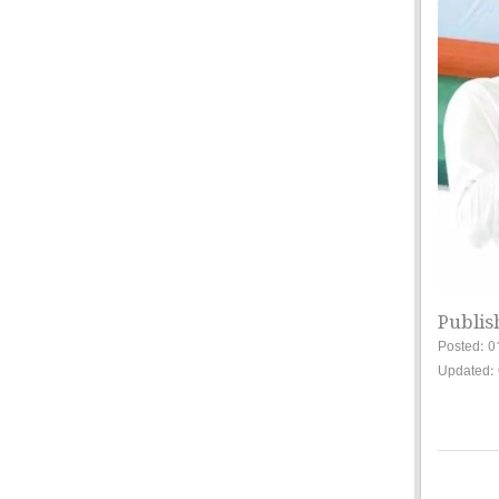
Publis
Posted: 0
Updated: 