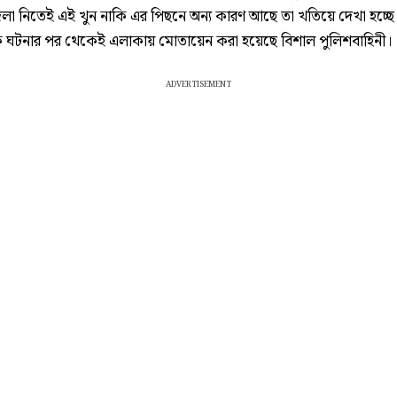
দলা নিতেই এই খুন নাকি এর পিছনে অন্য কারণ আছে তা খতিয়ে দেখা হচ্ছে
ে ঘটনার পর থেকেই এলাকায় মোতায়েন করা হয়েছে বিশাল পুলিশবাহিনী।
ADVERTISEMENT