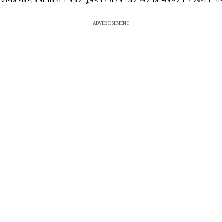
ADVERTISEMENT