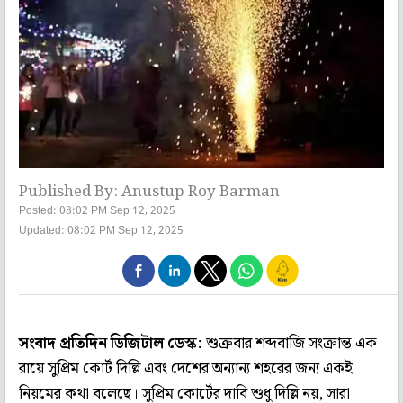
Published By: Anustup Roy Barman
Posted: 08:02 PM Sep 12, 2025
Updated: 08:02 PM Sep 12, 2025
সংবাদ প্রতিদিন ডিজিটাল ডেস্ক:
শুক্রবার শব্দবাজি সংক্রান্ত এক
রায়ে সুপ্রিম কোর্ট দিল্লি এবং দেশের অন্যান্য শহরের জন্য একই
নিয়মের কথা বলেছে। সুপ্রিম কোর্টের দাবি শুধু দিল্লি নয়, সারা