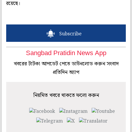
রয়েছে।
Subscribe
Sangbad Pratidin News App
খবরের টাটকা আপডেট পেতে ডাউনলোড করুন সংবাদ
প্রতিদিন অ্যাপ
নিয়মিত খবরে থাকতে ফলো করুন