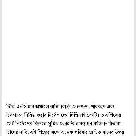
দিল্লি-এনসিআর অঞ্চলে বাজি বিক্রি, সংরক্ষণ, পরিবহণ এবং
উৎপাদন নিষিদ্ধ করার নির্দেশ দেয় দিল্লি হাই কোর্ট। ৩ এপ্রিলের
সেই নির্দেশের বিরুদ্ধে সুপ্রিম কোর্টের দ্বারস্থ হন বাজি নির্মাতারা।
তাঁদের দাবি, এই শিল্পের সঙ্গে অনেক পরিবার জড়িত যাদের উপর