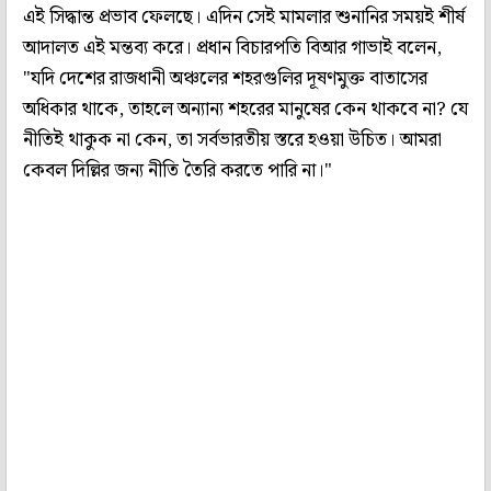
এই সিদ্ধান্ত প্রভাব ফেলছে। এদিন সেই মামলার শুনানির সময়ই শীর্ষ
আদালত এই মন্তব্য করে। প্রধান বিচারপতি বিআর গাভাই বলেন,
"যদি দেশের রাজধানী অঞ্চলের শহরগুলির দূষণমুক্ত বাতাসের
অধিকার থাকে, তাহলে অন্যান্য শহরের মানুষের কেন থাকবে না? যে
নীতিই থাকুক না কেন, তা সর্বভারতীয় স্তরে হওয়া উচিত। আমরা
কেবল দিল্লির জন্য নীতি তৈরি করতে পারি না।"