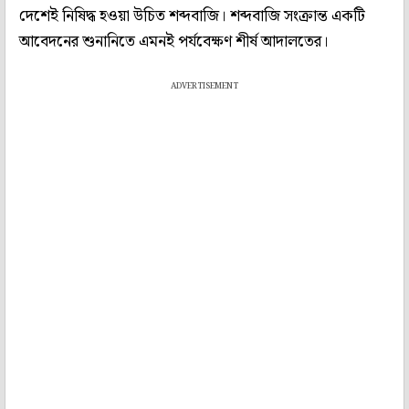
দেশেই নিষিদ্ধ হওয়া উচিত শব্দবাজি। শব্দবাজি সংক্রান্ত একটি
আবেদনের শুনানিতে এমনই পর্যবেক্ষণ শীর্ষ আদালতের।
ADVERTISEMENT