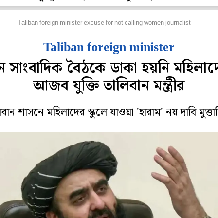
েশ
Taliban foreign minister excuse for not calling women journalist
Taliban foreign minister
ন সাংবাদিক বৈঠকে ডাকা হয়নি মহিলাদ
আজব যুক্তি তালিবান মন্ত্রীর
বান শাসনে মহিলাদের স্কুলে যাওয়া 'হারাম' নয় দাবি মুত্ত