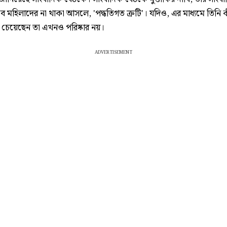
ব মহিলাদের না থাকা আসলে, 'পদ্ধতিগত ত্রুটি'। যদিও, এর মাধ্যমে তিনি 
চেয়েছেন তা এখনও পরিষ্কার নয়।
ADVERTISEMENT