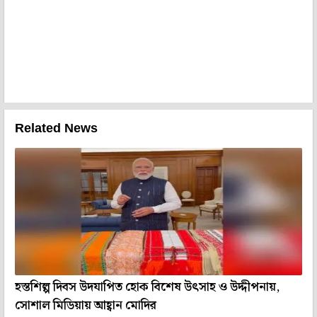
Related News
হস্তশিল্প দিবস উদযাপিত হোক বিশেষ উৎসাহ ও উদ্দীপনায়,
সোশাল মিডিয়ায় আহ্বান মোদির