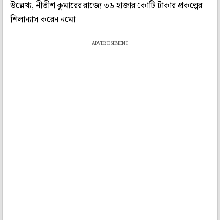
উল্লেখ্য, নীতীশ কুমারের রাজ্যে ৩৬ হাজার কোটি টাকার প্রকল্পের
শিলান্যাস করেন নমো।
ADVERTISEMENT