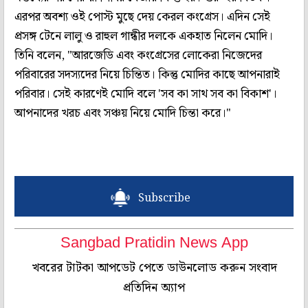
এরপর অবশ্য ওই পোস্ট মুছে দেয় কেরল কংগ্রেস। এদিন সেই
প্রসঙ্গ টেনে লালু ও রাহুল গান্ধীর দলকে একহাত নিলেন মোদি।
তিনি বলেন, "আরজেডি এবং কংগ্রেসের লোকেরা নিজেদের
পরিবারের সদস্যদের নিয়ে চিন্তিত। কিন্তু মোদির কাছে আপনারাই
পরিবার। সেই কারণেই মোদি বলে 'সব কা সাথ সব কা বিকাশ'।
আপনাদের খরচ এবং সঞ্চয় নিয়ে মোদি চিন্তা করে।"
Subscribe
Sangbad Pratidin News App
খবরের টাটকা আপডেট পেতে ডাউনলোড করুন সংবাদ
প্রতিদিন অ্যাপ