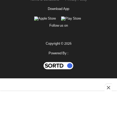
Download App
Follow us on
Copyright © 2026
Powered By :
মহানগর
শোনো