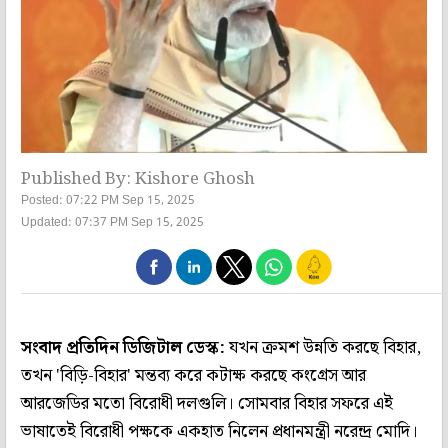
Published By: Kishore Ghosh
Posted: 07:22 PM Sep 15, 2025
Updated: 07:37 PM Sep 15, 2025
সংবাদ প্রতিদিন ডিজিটাল ডেস্ক:
যখন ক্রমশ উন্নতি করছে বিহার,
তখন 'বিড়ি-বিহার' মন্তব্য করে কটাক্ষ করছে কংগ্রেস আর
আরজেডির মতো বিরোধী দলগুলি। সোমবার বিহার সফরে এই
ভাষাতেই বিরোধী পক্ষকে একহাত নিলেন প্রধানমন্ত্রী নরেন্দ্র মোদি।