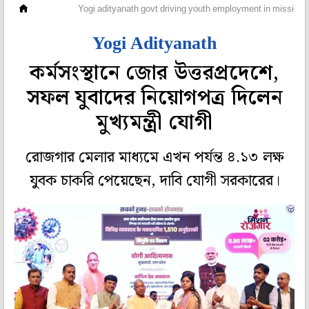
দেশ
Yogi adityanath govt driving youth employment in mission
Yogi Adityanath
কর্মসংস্থানে জোর উত্তরপ্রদেশে,
সফল যুবাদের নিয়োগপত্র দিলেন
মুখ্যমন্ত্রী যোগী
রোজগার মেলার মাধ্যমে এখন পর্যন্ত ৪.১৩ লক্ষ
যুবক চাকরি পেয়েছেন, দাবি যোগী সরকারের।