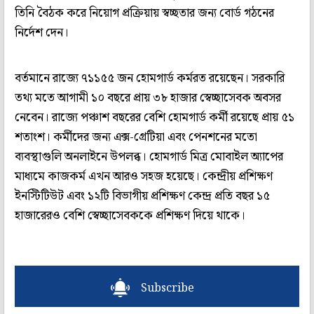
তিনি বৈঠক করে নিয়োগ প্রক্রিয়ায় স্বচ্ছতার জন্য বোর্ড গঠনের
নির্দেশ দেন।
বর্তমানে রাজ্যে ৭১১৫৫ জন হোমগার্ড কর্মরত রয়েছেন। সরকারি
তথ্য মতে আগামী ১০ বছরে প্রায় ৩৮ হাজার স্বেচ্ছাসেবক অবসর
নেবেন। রাজ্যে পঞ্চাশ বছরের বেশি হোমগার্ড কর্মী রয়েছে প্রায় ৫১
শতাংশ। কর্মীদের জন্য এক্স-গ্রেটিয়া এবং পেনশনের মতো
ব্যবস্থাগুলি অনলাইনে উপলব্ধ। হোমগার্ড মিত্র মোবাইল অ্যাপের
মাধ্যমে কাজকর্ম এখন আরও সহজ হয়েছে। কেন্দ্রীয় প্রশিক্ষণ
ইনস্টিটিউট এবং ১২টি বিভাগীয় প্রশিক্ষণ কেন্দ্র প্রতি বছর ১৫
হাজারেরও বেশি স্বেচ্ছাসেবককে প্রশিক্ষণ দিয়ে থাকে।
Subscribe