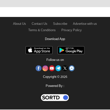
About Us
Contact Us
Subscribe
Advertise with us
Terms & Conditions
Privacy Policy
Download App
Follow us on
Copyright © 2026
Powered By :