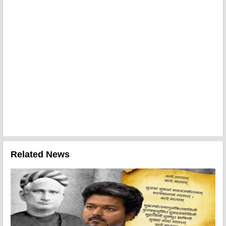
Related News