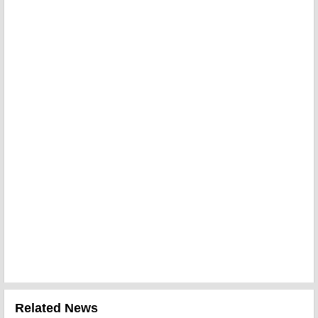
Related News