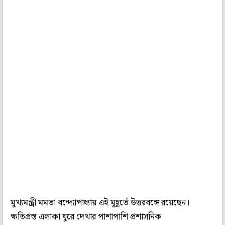
মুখ্যমন্ত্রী মমতা বন্দ্যোপাধ্যায় এই মুহূর্তে উত্তরবঙ্গে রয়েছেন।
ক্ষতিগ্রস্ত এলাকা ঘুরে দেখার পাশাপাশি প্রশাসনিক