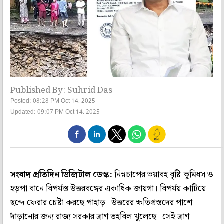
Published By: Suhrid Das
Posted: 08:28 PM Oct 14, 2025
Updated: 09:07 PM Oct 14, 2025
সংবাদ প্রতিদিন ডিজিটাল ডেস্ক:
নিম্নচাপের ভয়াবহ বৃষ্টি-ভূমিধস ও
হড়পা বানে বিপর্যস্ত উত্তরবঙ্গের একাধিক জায়গা। বিপর্যয় কাটিয়ে
ছন্দে ফেরার চেষ্টা করছে পাহাড়। উত্তরের ক্ষতিগ্রস্তদের পাশে
দাঁড়ানোর জন্য রাজ্য সরকার ত্রাণ তহবিল খুলেছে। সেই ত্রাণ