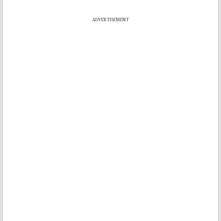
ADVERTISEMENT