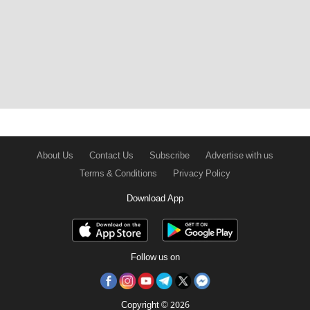
About Us
Contact Us
Subscribe
Advertise with us
Terms & Conditions
Privacy Policy
Download App
Follow us on
Copyright © 2026