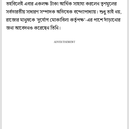
তহবিলেই এবার একলক্ষ টাকা আর্থিক সাহায্য করলেন তৃণমূলের
সর্বভারতীয় সাধারণ সম্পাদক অভিষেক বন্দ্যোপাধ্যায়। শুধু তাই নয়,
রাজ্যের মানুষকে 'দুর্যোগ মোকাবিলা কর্তৃপক্ষ’-এর পাশে দাঁড়ানোর
জন্য আবেদনও করেছেন তিনি।
ADVERTISEMENT