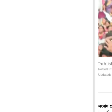
Publis
Posted: 0
Updated: 
সংবাদ প