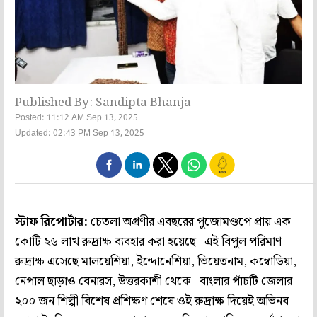
Published By: Sandipta Bhanja
Posted: 11:12 AM Sep 13, 2025
Updated: 02:43 PM Sep 13, 2025
স্টাফ রিপোর্টার:
চেতলা অগ্রণীর এবছরের পুজোমণ্ডপে প্রায় এক
কোটি ২৬ লাখ রুদ্রাক্ষ ব্যবহার করা হয়েছে। এই বিপুল পরিমাণ
রুদ্রাক্ষ এসেছে মালয়েশিয়া, ইন্দোনেশিয়া, ভিয়েতনাম, কম্বোডিয়া,
নেপাল ছাড়াও বেনারস, উত্তরকাশী থেকে। বাংলার পাঁচটি জেলার
২০০ জন শিল্পী বিশেষ প্রশিক্ষণ শেষে ওই রুদ্রাক্ষ দিয়েই অভিনব