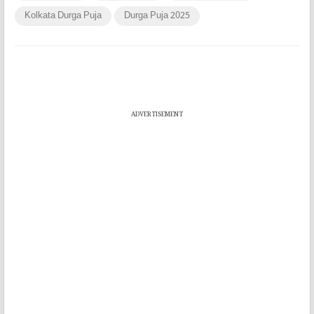
Kolkata Durga Puja
Durga Puja 2025
ADVERTISEMENT