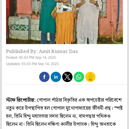
Published By: Amit Kumar Das
Posted: 05:03 PM Sep 14, 2025
Updated: 05:03 PM Sep 14, 2025
স্টাফ রিপোর্টার:
গোপাল পাঁঠার বিকৃতির এক অপচেষ্টার পরিবেশে
নতুন করে উপস্থাপিত হল গোপাল মুখোপাধ‌্যায়ের জীবনী গ্রন্থ। স্পষ্ট
হল, তিনি হিন্দু মহাসভার সদস‌্য ছিলেন না, বামপন্থার পথিকও
ছিলেন না। তিনি ছিলেন দক্ষিণা কালীর উপাসক। হিন্দু জনতাকে