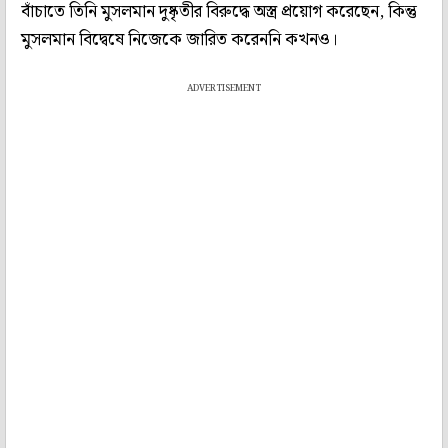
বাঁচাতে তিনি মুসলমান দুষ্কৃতীর বিরুদ্ধে অস্ত্র প্রয়োগ করেছেন, কিন্তু
মুসলমান বিদ্বেষে নিজেকে জারিত করেননি কখনও।
ADVERTISEMENT