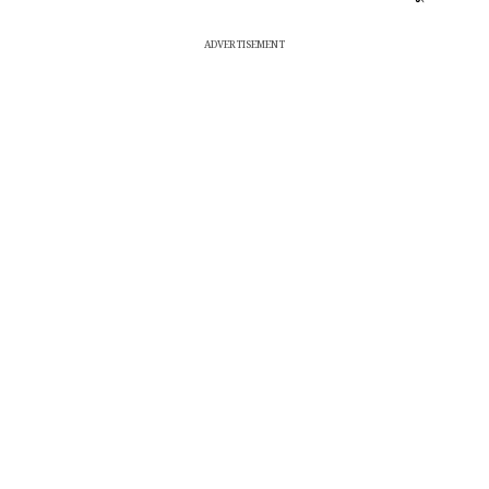
ADVERTISEMENT