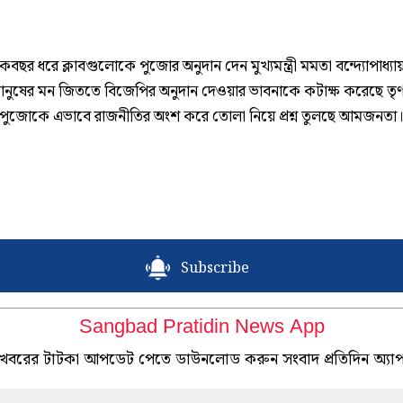
ছর ধরে ক্লাবগুলোকে পুজোর অনুদান দেন মুখ্যমন্ত্রী মমতা বন্দ্যোপাধ্যা
মানুষের মন জিততে বিজেপির অনুদান দেওয়ার ভাবনাকে কটাক্ষ করেছে তৃ
্গাপুজোকে এভাবে রাজনীতির অংশ করে তোলা নিয়ে প্রশ্ন তুলছে আমজনতা
Subscribe
Sangbad Pratidin News App
খবরের টাটকা আপডেট পেতে ডাউনলোড করুন সংবাদ প্রতিদিন অ্যা