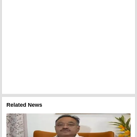
Related News