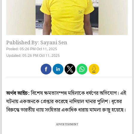
Published By: Sayani Sen
Posted: 05:26 PM Oct 11, 2025
Updated: 05:26 PM Oct 11, 2025
অর্ণব আইচ:
বিশেষ ক্ষমতাসম্পন্ন মহিলাকে ধর্ষণের অভিযোগ। এই
ঘটনায় একজনকে গ্রেপ্তার করেছে নাদিয়াল থানার পুলিশ। ধৃতের
বিরুদ্ধে ভারতীয় ন্যায় সংহিতার একাধিক ধারায় মামলা রুজু হয়েছে।
ADVERTISEMENT