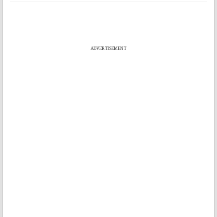
ADVERTISEMENT