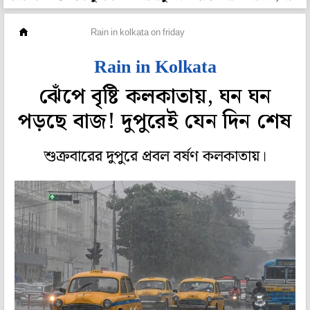
মহানগর
Rain in kolkata on friday
Rain in Kolkata
ঝেঁপে বৃষ্টি কলকাতায়, ঘন ঘন
পড়ছে বাজ! দুপুরেই যেন দিন শেষ
শুক্রবারের দুপুরে প্রবল বর্ষণ কলকাতায়।