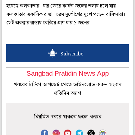
হয়েছে কলকাতায়। যার জেরে কার্যত জলের তলায় চলে যায়
কলকাতার একাধিক রাস্তা। চরম দুর্ভোগের মুখে পড়েন বাসিন্দারা।
সেই অবস্থায় রাস্তায় বেরিয়ে প্রাণ যায় ৯ জনের।
Subscribe
Sangbad Pratidin News App
খবরের টাটকা আপডেট পেতে ডাউনলোড করুন সংবাদ
প্রতিদিন অ্যাপ
নিয়মিত খবরে থাকতে ফলো করুন