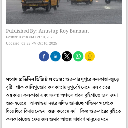
Published By: Anustup Roy Barman
Posted: 03:18 PM Oct 10, 2025
Updated: 03:53 PM Oct 10, 2025
সংবাদ প্রতিদিন ডিজিটাল ডেস্ক:
শুক্রবার দুপুরে কলকাতা-জুড়ে
বৃষ্টি। প্রাক কালিপুজোর কলকাতায় দুপুরেই নেমে এল রাতের
অন্ধকার। কলকাতা এবং সংলগ্ন অঞ্চলে প্রবল বৃষ্টিপাতে জল জমা
শুরু হয়েছে। আবহাওয়া দপ্তর যদিও জানাচ্ছে পশ্চিমবঙ্গ থেকে
ধিরে ধিরে বিদায় নেওয়া শুরু করেছে বর্ষা। কিন্তু শুক্রবারের বৃষ্টিতে
কলকাতাতেও ফের জল জমার আতঙ্ক সাধারণ মানুষের মনে।