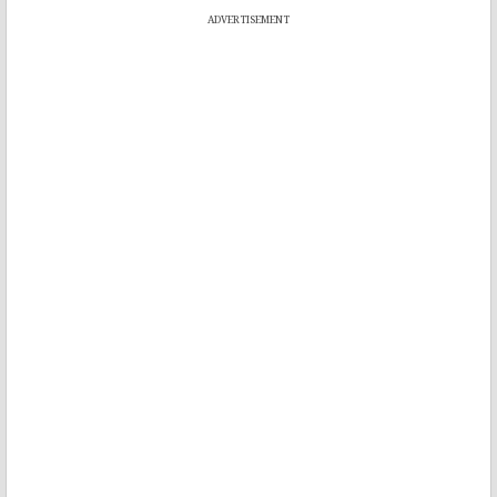
ADVERTISEMENT