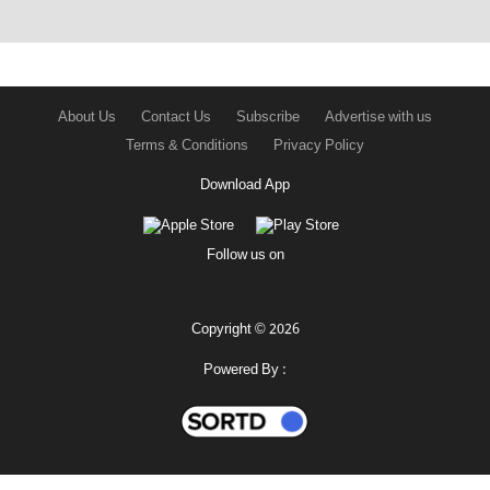
About Us
Contact Us
Subscribe
Advertise with us
Terms & Conditions
Privacy Policy
Download App
Follow us on
Copyright © 2026
Powered By :