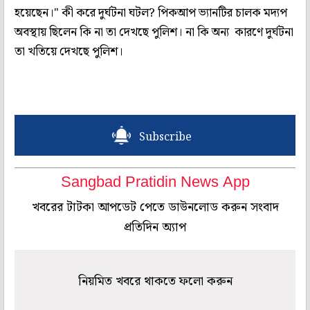
হয়েছেন।" কী করে দুর্ঘটনা ঘটল? পিকআপ ভ্যানটির চালক মদ্যপ
অবস্থায় ছিলেন কি না তা দেখছে পুলিশ। না কি অন্য কারণে দুর্ঘটনা
তা খতিয়ে দেখছে পুলিশ।
Subscribe
Sangbad Pratidin News App
খবরের টাটকা আপডেট পেতে ডাউনলোড করুন সংবাদ
প্রতিদিন অ্যাপ
নিয়মিত খবরে থাকতে ফলো করুন