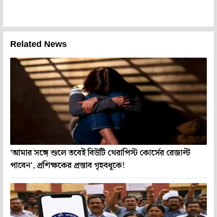
Related News
'আমার সঙ্গে শুলে তবেই বিউটি থেরাপিস্ট কোর্সের রেজাল্ট
পাবেন', প্রশিক্ষকের প্রস্তাব গৃহবধূকে!