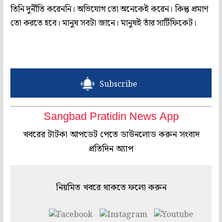
তিনি দুর্নীতি করেননি। অভিযোগ তো অনেকেই করেন। কিন্তু প্রমাণ
তো করতে হবে। মানুষ সবটা জানে। মানুষই তাঁর সার্টিফিকেট।
Subscribe
Sangbad Pratidin News App
খবরের টাটকা আপডেট পেতে ডাউনলোড করুন সংবাদ
প্রতিদিন অ্যাপ
নিয়মিত খবরে থাকতে ফলো করুন