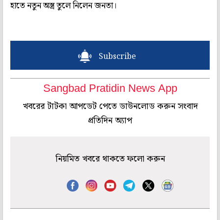
হাতে নতুন অস্ত্র তুলে নিলেন জনতা।
Subscribe
Sangbad Pratidin News App
খবরের টাটকা আপডেট পেতে ডাউনলোড করুন সংবাদ
প্রতিদিন অ্যাপ
নিয়মিত খবরে থাকতে ফলো করুন