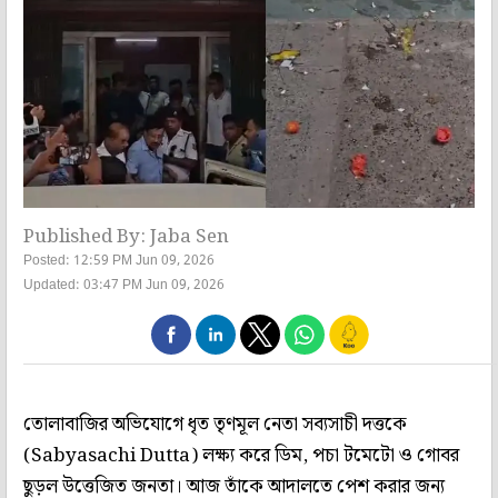
Published By: Jaba Sen
Posted: 12:59 PM Jun 09, 2026
Updated: 03:47 PM Jun 09, 2026
তোলাবাজির অভিযোগে ধৃত তৃণমূল নেতা সব্যসাচী দত্তকে
(Sabyasachi Dutta) লক্ষ্য করে ডিম, পচা টমেটো ও গোবর
ছুড়ল উত্তেজিত জনতা। আজ তাঁকে আদালতে পেশ করার জন্য