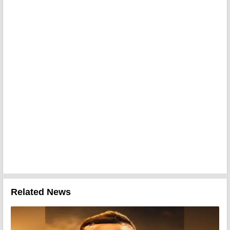
Related News