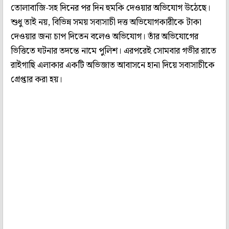
তোলাবাজি-সহ দিনের পর দিন হুমকি দেওয়ার অভিযোগ উঠেছে।
শুধু তাই নয়, বিভিন্ন সময় সব্যসাচী দত্ত অভিযোগকারীকে টাকা
দেওয়ার জন্য চাপ দিতেন বলেও অভিযোগ। তাঁর অভিযোগের
ভিত্তিতে ঘটনার তদন্তে নামে পুলিশ। এরপরেই সোমবার গভীর রাতে
রাইগাছি এলাকার একটি অভিজাত আবাসনে হানা দিয়ে সব্যসাচীকে
গ্রেপ্তার করা হয়।