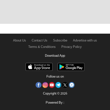
About Us
Contact Us
Subscribe
Advertise with us
Terms & Conditions
Privacy Policy
Download App
Follow us on
Copyright © 2026
Powered By :